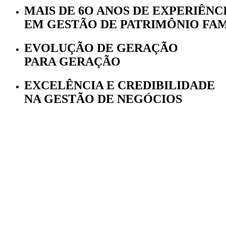
MAIS DE 6O ANOS DE EXPERIÊNC
EM GESTÃO DE PATRIMÔNIO FAM
EVOLUÇÃO DE GERAÇÃO
PARA GERAÇÃO
EXCELÊNCIA E CREDIBILIDADE
NA GESTÃO DE NEGÓCIOS